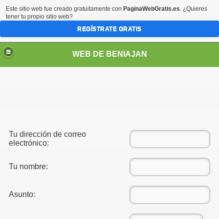
Este sitio web fue creado gratuitamente con
PaginaWebGratis.es
. ¿Quieres
tener tu propio sitio web?
REGÍSTRATE GRATIS
WEB DE BENIAJAN
Tu dirección de correo
electrónico:
Tu nombre:
Asunto: