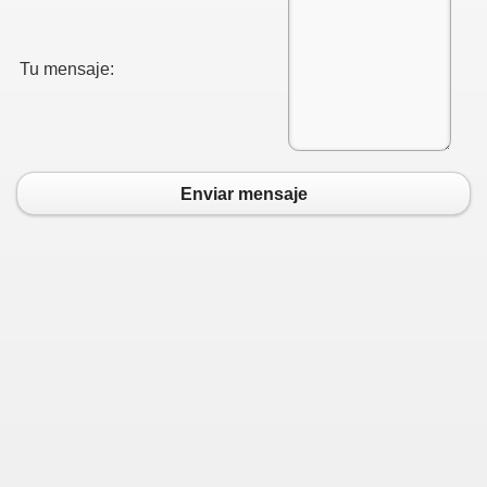
Tu mensaje:
Enviar mensaje