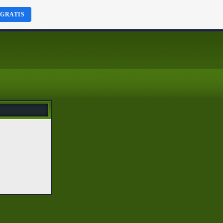
 GRATIS